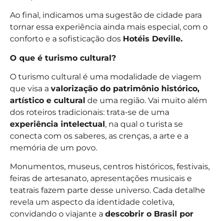
Ao final, indicamos uma sugestão de cidade para
tornar essa experiência ainda mais especial, com o
conforto e a sofisticação dos
Hotéis Deville.
O que é turismo cultural?
O turismo cultural é uma modalidade de viagem
que visa a
valorização do patrimônio histórico,
artístico e cultural
de uma região. Vai muito além
dos roteiros tradicionais: trata-se de uma
experiência intelectual
, na qual o turista se
conecta com os saberes, as crenças, a arte e a
memória de um povo.
Monumentos, museus, centros históricos, festivais,
feiras de artesanato, apresentações musicais e
teatrais fazem parte desse universo. Cada detalhe
revela um aspecto da identidade coletiva,
convidando o viajante a
descobrir o Brasil por