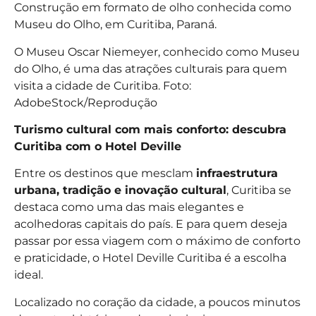
Construção em formato de olho conhecida como
Museu do Olho, em Curitiba, Paraná.
O Museu Oscar Niemeyer, conhecido como Museu
do Olho, é uma das atrações culturais para quem
visita a cidade de Curitiba. Foto:
AdobeStock/Reprodução
Turismo cultural com mais conforto: descubra
Curitiba com o Hotel Deville
Entre os destinos que mesclam
infraestrutura
urbana, tradição e inovação cultural
, Curitiba se
destaca como uma das mais elegantes e
acolhedoras capitais do país. E para quem deseja
passar por essa viagem com o máximo de conforto
e praticidade, o Hotel Deville Curitiba é a escolha
ideal.
Localizado no coração da cidade, a poucos minutos