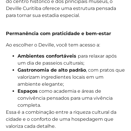
do centro histórico e dos principais museus, o
Deville Curitiba oferece uma estrutura pensada
para tornar sua estadia especial.
Permanência com praticidade e bem-estar
Ao escolher o Deville, você tem acesso a:
Ambientes confortáveis
para relaxar após
um dia de passeios culturais;
Gastronomia de alto padrão
, com pratos que
valorizam ingredientes locais em um
ambiente elegante;
Espaços
como academia e áreas de
convivência pensados para uma vivência
completa.
Essa é a combinação entre a riqueza cultural da
cidade e o conforto de uma hospedagem que
valoriza cada detalhe.