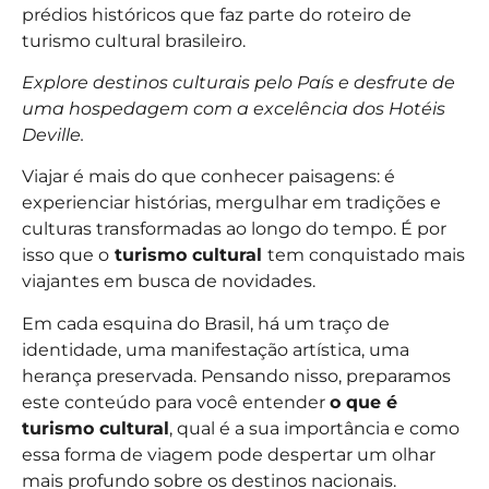
prédios históricos que faz parte do roteiro de
turismo cultural brasileiro.
Explore destinos culturais pelo País e desfrute de
uma hospedagem com a excelência dos Hotéis
Deville.
Viajar é mais do que conhecer paisagens: é
experienciar histórias, mergulhar em tradições e
culturas transformadas ao longo do tempo. É por
isso que o
turismo cultural
tem conquistado mais
viajantes em busca de novidades.
Em cada esquina do Brasil, há um traço de
identidade, uma manifestação artística, uma
herança preservada. Pensando nisso, preparamos
este conteúdo para você entender
o que é
turismo cultural
, qual é a sua importância e como
essa forma de viagem pode despertar um olhar
mais profundo sobre os destinos nacionais.