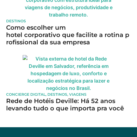
DESTINOS
Como escolher um
hotel corporativo que facilite a rotina p
rofissional da sua empresa
CONCIERGE DIGITAL
,
DESTINOS
,
VIAGENS
Rede de Hotéis Deville: Há 52 anos
levando tudo o que importa pra você