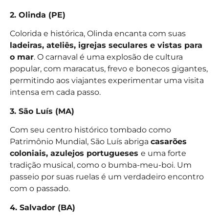
2. Olinda (PE)
Colorida e histórica, Olinda encanta com suas
ladeiras, ateliês, igrejas seculares e vistas para
o mar
. O carnaval é uma explosão de cultura
popular, com maracatus, frevo e bonecos gigantes,
permitindo aos viajantes experimentar uma visita
intensa em cada passo.
3. São Luís (MA)
Com seu centro histórico tombado como
Patrimônio Mundial, São Luís abriga
casarões
coloniais, azulejos portugueses
e uma forte
tradição musical, como o bumba-meu-boi. Um
passeio por suas ruelas é um verdadeiro encontro
com o passado.
4. Salvador (BA)