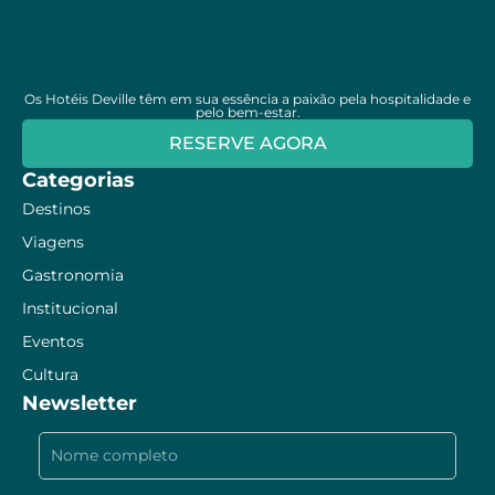
Os Hotéis Deville têm em sua essência a paixão pela hospitalidade e
pelo bem-estar.
RESERVE AGORA
Categorias
Destinos
Viagens
Gastronomia
Institucional
Eventos
Cultura
Newsletter