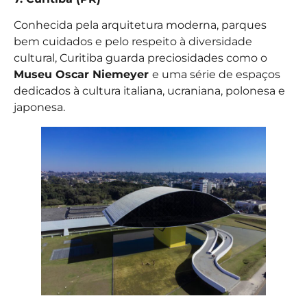
Conhecida pela arquitetura moderna, parques
bem cuidados e pelo respeito à diversidade
cultural, Curitiba guarda preciosidades como o
Museu Oscar Niemeyer
e uma série de espaços
dedicados à cultura italiana, ucraniana, polonesa e
japonesa.