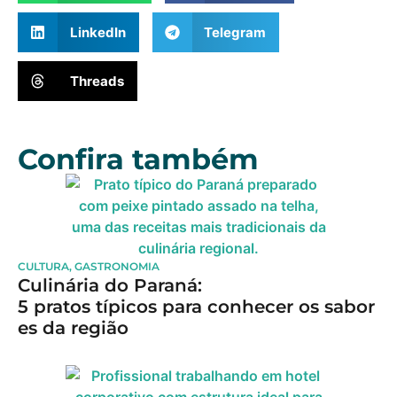
LinkedIn
Telegram
Threads
Confira também
CULTURA
,
GASTRONOMIA
Culinária do Paraná:
5 pratos típicos para conhecer os sabor
es da região