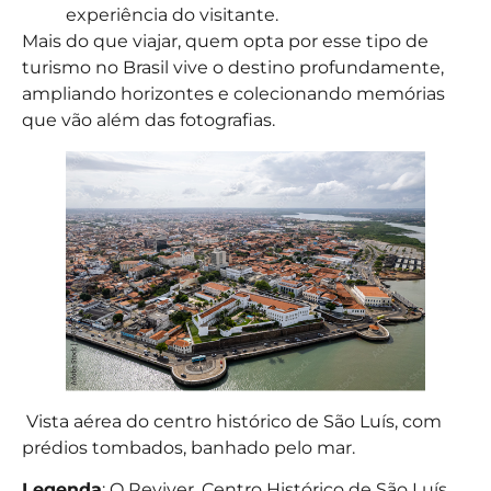
experiência do visitante.
Mais do que viajar, quem opta por esse tipo de
turismo no Brasil vive o destino profundamente,
ampliando horizontes e colecionando memórias
que vão além das fotografias.
Vista aérea do centro histórico de São Luís, com
prédios tombados, banhado pelo mar.
Legenda
: O Reviver, Centro Histórico de São Luís,