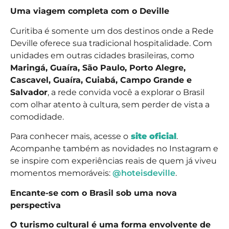
Uma viagem completa com o Deville
Curitiba é somente um dos destinos onde a Rede
Deville oferece sua tradicional hospitalidade. Com
unidades em outras cidades brasileiras, como
Maringá, Guaíra, São Paulo, Porto Alegre,
Cascavel, Guaíra, Cuiabá, Campo Grande e
Salvador
, a rede convida você a explorar o Brasil
com olhar atento à cultura, sem perder de vista a
comodidade.
Para conhecer mais, acesse o
site oficial
.
Acompanhe também as novidades no Instagram e
se inspire com experiências reais de quem já viveu
momentos memoráveis:
@hoteisdeville
.
Encante-se com o Brasil sob uma nova
perspectiva
O turismo cultural é uma forma envolvente de