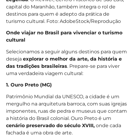
capital do Maranhão, também integra o rol de
destinos para quem é adepto da prática de
turismo cultural. Foto: AdobeStock/Reprodução
Onde viajar no Brasil para vivenciar o turismo
cultural
Selecionamos a seguir alguns destinos para quem
deseja
explorar o melhor da arte, da história e
das tradições brasileiras
. Prepare-se para viver
uma verdadeira viagem cultural:
1. Ouro Preto (MG)
Patrimônio Mundial da UNESCO, a cidade é um
mergulho na arquitetura barroca, com suas igrejas
imponentes, ruas de pedra e museus que contam
a história do Brasil colonial. Ouro Preto é um
cenário preservado do século XVIII,
onde cada
fachada é uma obra de arte.