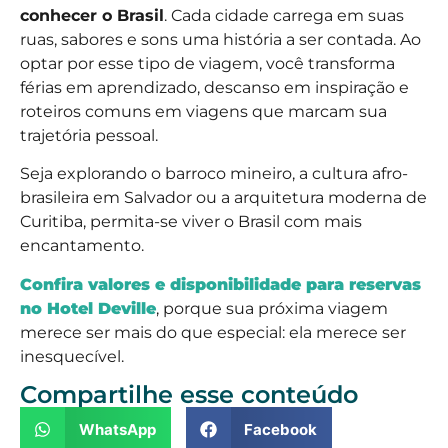
conhecer o Brasil
. Cada cidade carrega em suas
ruas, sabores e sons uma história a ser contada. Ao
optar por esse tipo de viagem, você transforma
férias em aprendizado, descanso em inspiração e
roteiros comuns em viagens que marcam sua
trajetória pessoal.
Seja explorando o barroco mineiro, a cultura afro-
brasileira em Salvador ou a arquitetura moderna de
Curitiba, permita-se viver o Brasil com mais
encantamento.
Confira valores e disponibilidade para reservas
no Hotel Deville
, porque sua próxima viagem
merece ser mais do que especial: ela merece ser
inesquecível.
Compartilhe esse conteúdo
WhatsApp
Facebook