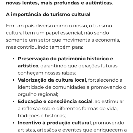
novas lentes, mais profundas e autênticas
.
A importância do turismo cultural
Em um país diverso como o nosso, o turismo
cultural tem um papel essencial, não sendo
somente um setor que movimenta a economia,
mas contribuindo também para:
Preservação do patrimônio histórico e
artístico
, garantindo que gerações futuras
conheçam nossas raízes;
Valorização da cultura local
, fortalecendo a
identidade de comunidades e promovendo o
orgulho regional;
Educação e consciência social
, ao estimular
a reflexão sobre diferentes formas de vida,
tradições e histórias;
Incentivo à produção cultural
, promovendo
artistas, artesãos e eventos que enriquecem a