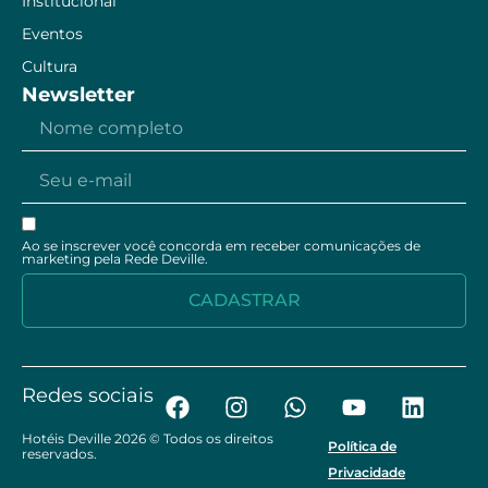
Institucional
Eventos
Cultura
Newsletter
Ao se inscrever você concorda em receber comunicações de
marketing pela Rede Deville.
Redes sociais
Hotéis Deville 2026 © Todos os direitos
Política de
reservados.
Privacidade