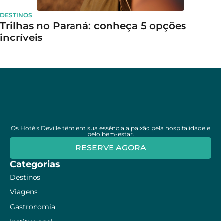
DESTINOS
Trilhas no Paraná: conheça 5 opções
incríveis
Os Hotéis Deville têm em sua essência a paixão pela hospitalidade e
pelo bem-estar.
RESERVE AGORA
Categorias
Destinos
Viagens
Gastronomia