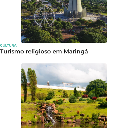
CULTURA
Turismo religioso em Maringá