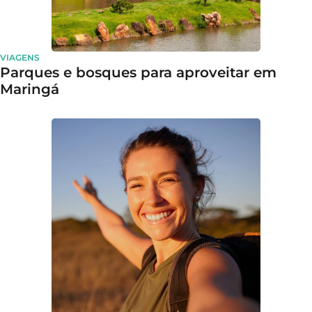
VIAGENS
Parques e bosques para aproveitar em
Maringá