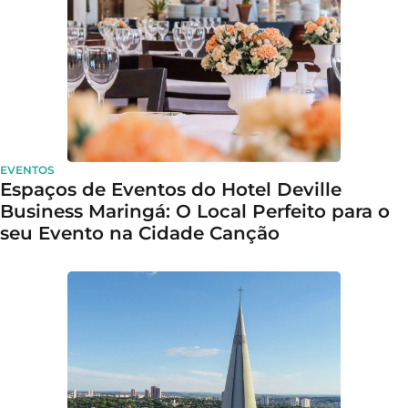
EVENTOS
Espaços de Eventos do Hotel Deville
Business Maringá: O Local Perfeito para o
seu Evento na Cidade Canção