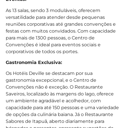
As 13 salas, sendo 3 moduláveis, oferecem
versatilidade para atender desde pequenas
reuniões corporativas até grandes convenções e
festas com muitos convidados. Com capacidade
para mais de 1300 pessoas, o Centro de
Convenções é ideal para eventos sociais e
corporativos de todos os portes.
Gastronomia Exclusiva:
Os Hotéis Deville se destacam por sua
gastronomia excepcional, e o Centro de
Convenções não é exceção. O Restaurante
Saveiros, localizado às margens do lago, oferece
um ambiente agradável e acolhedor, com
capacidade para até 150 pessoas e uma variedade
de opções da culinária baiana. Já o Restaurante
Sabores de Itapuã, aberto diariamente para