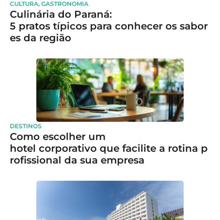
CULTURA
,
GASTRONOMIA
Culinária do Paraná:
5 pratos típicos para conhecer os sabor
es da região
DESTINOS
Como escolher um
hotel corporativo que facilite a rotina p
rofissional da sua empresa