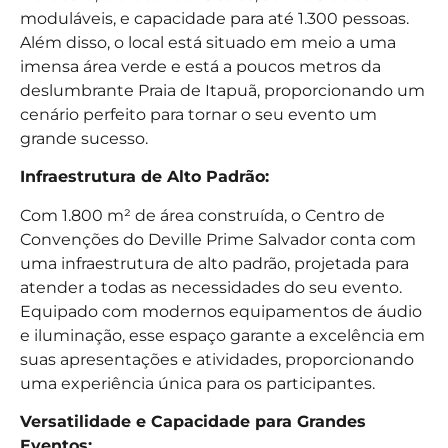
moduláveis, e capacidade para até 1.300 pessoas.
Além disso, o local está situado em meio a uma
imensa área verde e está a poucos metros da
deslumbrante Praia de Itapuã, proporcionando um
cenário perfeito para tornar o seu evento um
grande sucesso.
Infraestrutura de Alto Padrão:
Com 1.800 m² de área construída, o Centro de
Convenções do Deville Prime Salvador conta com
uma infraestrutura de alto padrão, projetada para
atender a todas as necessidades do seu evento.
Equipado com modernos equipamentos de áudio
e iluminação, esse espaço garante a excelência em
suas apresentações e atividades, proporcionando
uma experiência única para os participantes.
Versatilidade e Capacidade para Grandes
Eventos: