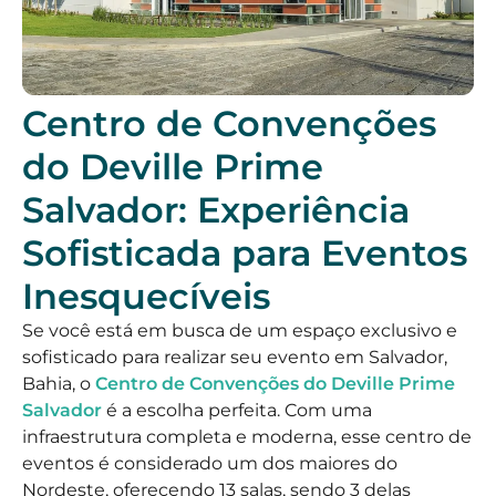
Centro de Convenções
do Deville Prime
Salvador: Experiência
Sofisticada para Eventos
Inesquecíveis
Se você está em busca de um espaço exclusivo e
sofisticado para realizar seu evento em Salvador,
Bahia, o
Centro de Convenções do Deville Prime
Salvador
é a escolha perfeita. Com uma
infraestrutura completa e moderna, esse centro de
eventos é considerado um dos maiores do
Nordeste, oferecendo 13 salas, sendo 3 delas