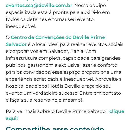
eventos.ssa@deville.com.br
. Nossa equipe
especializada estará pronta para auxiliá-lo em
todos os detalhes e tornar seu evento
inesquecível.
O
Centro de Convenções do Deville Prime
Salvador
é o local ideal para realizar eventos sociais
e corporativos em Salvador, Bahia. Com
infraestrutura completa, capacidade para grandes
públicos, gastronomia exclusiva, lazer e conforto
para os convidados, esse espaço proporciona uma
experiência sofisticada e inesquecível. Aproveite a
hospitalidade dos Hotéis Deville e faça do seu
evento um verdadeiro sucesso. Entre em contato
e faça a sua reserva hoje mesmo!
Para ver mais sobre o Deville Prime Salvador,
clique
aqui!
Compartilhe esse conteúdo