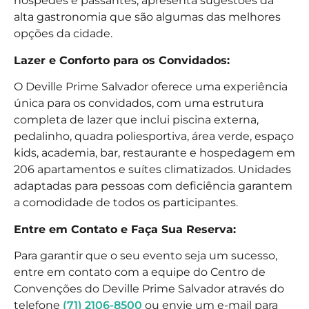
hóspedes e passantes, apresenta sugestões da
alta gastronomia que são algumas das melhores
opções da cidade.
Lazer e Conforto para os Convidados:
O Deville Prime Salvador oferece uma experiência
única para os convidados, com uma estrutura
completa de lazer que inclui piscina externa,
pedalinho, quadra poliesportiva, área verde, espaço
kids, academia, bar, restaurante e hospedagem em
206 apartamentos e suítes climatizados. Unidades
adaptadas para pessoas com deficiência garantem
a comodidade de todos os participantes.
Entre em Contato e Faça Sua Reserva:
Para garantir que o seu evento seja um sucesso,
entre em contato com a equipe do Centro de
Convenções do Deville Prime Salvador através do
telefone
(71) 2106-8500
ou envie um e-mail para