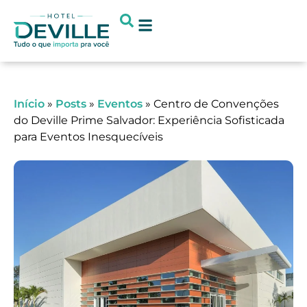
Início
»
Posts
»
Eventos
»
Centro de Convenções
do Deville Prime Salvador: Experiência Sofisticada
para Eventos Inesquecíveis