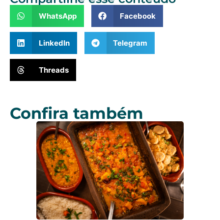
WhatsApp
Facebook
LinkedIn
Telegram
Threads
Confira também