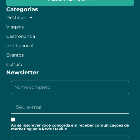
Categorias
Destinos
Viagens
Gastronomia
Institucional
Eventos
Cultura
Newsletter
Ao se inscrever você concorda em receber comunicações de
marketing pela Rede Deville.