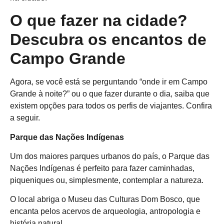
O que fazer na cidade?
Descubra os encantos de
Campo Grande
Agora, se você está se perguntando “onde ir em Campo
Grande à noite?” ou o que fazer durante o dia, saiba que
existem opções para todos os perfis de viajantes. Confira
a seguir.
Parque das Nações Indígenas
Um dos maiores parques urbanos do país, o Parque das
Nações Indígenas é perfeito para fazer caminhadas,
piqueniques ou, simplesmente, contemplar a natureza.
O local abriga o Museu das Culturas Dom Bosco, que
encanta pelos acervos de arqueologia, antropologia e
história natural.