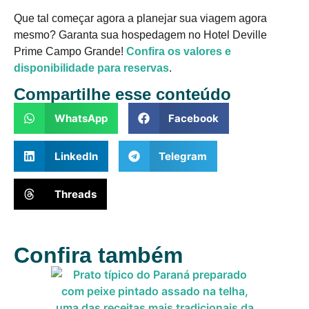
Que tal começar agora a planejar sua viagem agora
mesmo? Garanta sua hospedagem no Hotel Deville
Prime Campo Grande!
Confira os valores e
disponibilidade para reservas
.
Compartilhe esse conteúdo
WhatsApp
Facebook
LinkedIn
Telegram
Threads
Confira também