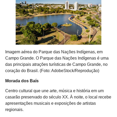
Imagem aérea do Parque das Nações Indígenas, em
Campo Grande. O Parque das Nações Indígenas é uma
das principais atrações turísticas de Campo Grande, no
coração do Brasil. (Foto: AdobeStock/Reprodução)
Morada dos Baís
Centro cultural que une arte, música e história em um
casarão preservado do século XX. À noite, o local recebe
apresentações musicais e exposições de artistas
regionais.