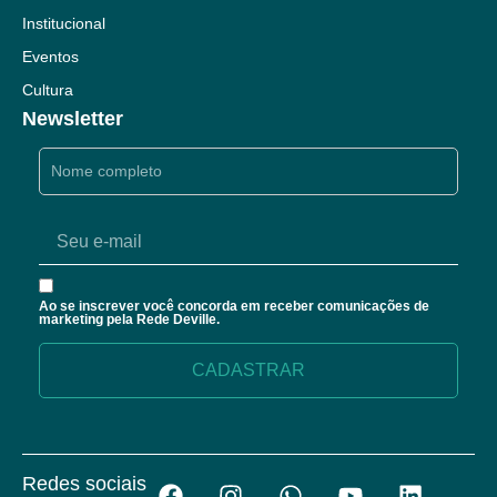
Institucional
Eventos
Cultura
Newsletter
Ao se inscrever você concorda em receber comunicações de
marketing pela Rede Deville.
Redes sociais