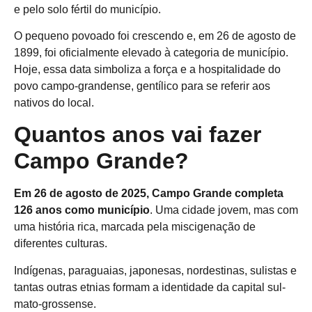
e pelo solo fértil do município.
O pequeno povoado foi crescendo e, em 26 de agosto de
1899, foi oficialmente elevado à categoria de município.
Hoje, essa data simboliza a força e a hospitalidade do
povo campo-grandense, gentílico para se referir aos
nativos do local.
Quantos anos vai fazer
Campo Grande?
Em 26 de agosto de 2025, Campo Grande completa
126 anos como município
.
Uma cidade jovem, mas com
uma história rica, marcada pela miscigenação de
diferentes culturas.
Indígenas, paraguaias, japonesas, nordestinas, sulistas e
tantas outras etnias formam a identidade da capital sul-
mato-grossense.