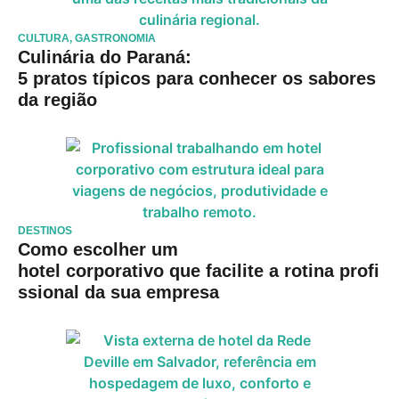
CULTURA
,
GASTRONOMIA
Culinária do Paraná:
5 pratos típicos para conhecer os sabores
da região
DESTINOS
Como escolher um
hotel corporativo que facilite a rotina profi
ssional da sua empresa