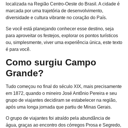
localizada na Região Centro-Oeste do Brasil. A cidade é
marcada por uma trajetória de desenvolvimento,
diversidade e cultura vibrante no coração do País.
Se você está planejando conhecer esse destino, seja
para aproveitar os festejos, explorar os pontos turísticos
ou, simplesmente, viver uma experiência única, este texto
é para você.
Como surgiu Campo
Grande?
Tudo começou no
final do século XIX, mais precisamente
em 1872, quando o mineiro José Antônio Pereira e seu
grupo de viajantes decidiram se estabelecer na região,
após uma longa jornada que partiu de Minas Gerais.
O grupo de viajantes foi atraído pela abundância de
água, graças ao encontro dos córregos Prosa e Segredo,