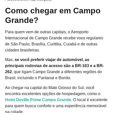
Como chegar em Campo
Grande?
Para quem vem de outras capitais, o Aeroporto
Internacional de Campo Grande recebe voos regulares
de São Paulo, Brasília, Curitiba, Cuiabá e de outras
cidades brasileiras.
Mas,
se você preferir viajar de automóvel, as
principais rodovias de acesso são a BR-163 e a BR-
262
, que ligam Campo Grande a diferentes regiões do
Brasil, incluindo o Pantanal e Bonito.
Ao chegar na capital do Mato Grosso do Sul, você
encontra excelentes opções de hospedagem, como o
Hotel Deville Prime Campo Grande
. O local é excelente
para quem busca conforto e uma experiência memorável
na cidade.