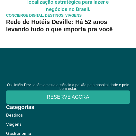
CONCIERGE DIGITAL
,
DESTINOS
,
VIAGENS
Rede de Hotéis Deville: Há 52 anos
levando tudo o que importa pra você
Os Hotéis Deville têm em sua essência a paixão pela hospitalidade e pelo
bem-estar.
RESERVE AGORA
Categorias
Destinos
Viagens
Gastronomia