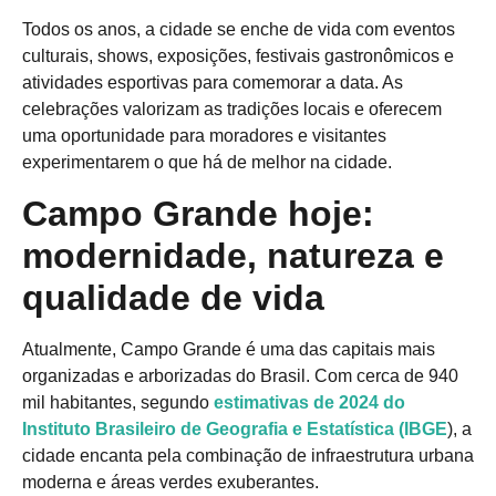
Todos os anos, a cidade se enche de vida com eventos
culturais, shows, exposições, festivais gastronômicos e
atividades esportivas para comemorar a data. As
celebrações valorizam as tradições locais e oferecem
uma oportunidade para moradores e visitantes
experimentarem o que há de melhor na cidade.
Campo Grande hoje:
modernidade, natureza e
qualidade de vida
Atualmente, Campo Grande é uma das capitais mais
organizadas e arborizadas do Brasil. Com cerca de 940
mil habitantes, segundo
estimativas de 2024 do
Instituto Brasileiro de Geografia e Estatística (IBGE
), a
cidade encanta pela combinação de infraestrutura urbana
moderna e áreas verdes exuberantes.