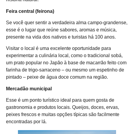
Feira central (feirona)
Se você quer sentir a verdadeira alma campo-grandense,
esse é o lugar que reúne sabores, aromas e música,
presente na vida dos nativos e turistas há 100 anos.
Visitar o local é uma excelente oportunidade para
experimentar a culinária local, como o tradicional sobá,
um prato popular no Japão à base de macarrão feito com
farinha de trigo-sarraceno – ou mesmo um espetinho de
pintado – peixe de água doce comum na região.
Mercadão municipal
Esse é um ponto turístico ideal para quem gosta de
gastronomia e produtos locais. Queijos, doces, ervas,
peixes frescos e muitas opções típicas são facilmente
encontradas por lá.