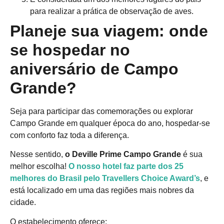
para realizar a prática de observação de aves.
Planeje sua viagem: onde
se hospedar no
aniversário de Campo
Grande?
Seja para participar das comemorações ou explorar
Campo Grande em qualquer época do ano, hospedar-se
com conforto faz toda a diferença.
Nesse sentido,
o Deville Prime Campo Grande
é sua
melhor escolha!
O nosso hotel faz parte dos 25
melhores do Brasil pelo Travellers Choice Award’s
, e
está localizado em uma das regiões mais nobres da
cidade.
O estabelecimento oferece: