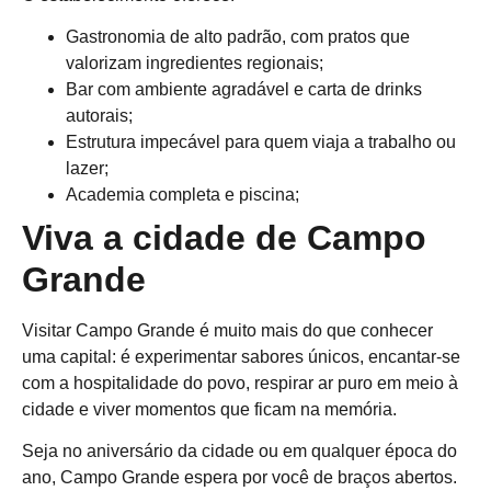
Gastronomia de alto padrão, com pratos que
valorizam ingredientes regionais;
Bar com ambiente agradável e carta de drinks
autorais;
Estrutura impecável para quem viaja a trabalho ou
lazer;
Academia completa e piscina;
Viva a cidade de Campo
Grande
Visitar Campo Grande é muito mais do que conhecer
uma capital: é experimentar sabores únicos, encantar-se
com a hospitalidade do povo, respirar ar puro em meio à
cidade e viver momentos que ficam na memória.
Seja no aniversário da cidade ou em qualquer época do
ano, Campo Grande espera por você de braços abertos.