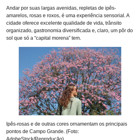
Andar por suas largas avenidas, repletas de ipês-
amarelos, rosas e roxos, é uma experiência sensorial. A
cidade oferece excelente qualidade de vida, trânsito
organizado, gastronomia diversificada e, claro, um pôr do
sol que só a “capital morena” tem.
Ipês-rosas e de outras cores ornamentam os principais
pontos de Campo Grande. (Foto:
AdobeStock/Reprodução)