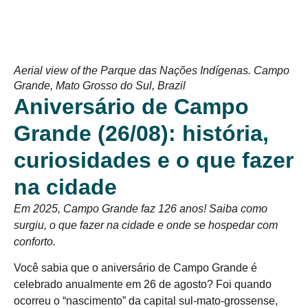
Aerial view of the Parque das Nações Indígenas. Campo
Grande, Mato Grosso do Sul, Brazil
Aniversário de Campo
Grande (26/08): história,
curiosidades e o que fazer
na cidade
Em 2025, Campo Grande faz 126 anos! Saiba como
surgiu, o que fazer na cidade e onde se hospedar com
conforto.
Você sabia que o aniversário de Campo Grande é
celebrado anualmente em 26 de agosto? Foi quando
ocorreu o “nascimento” da capital sul-mato-grossense,