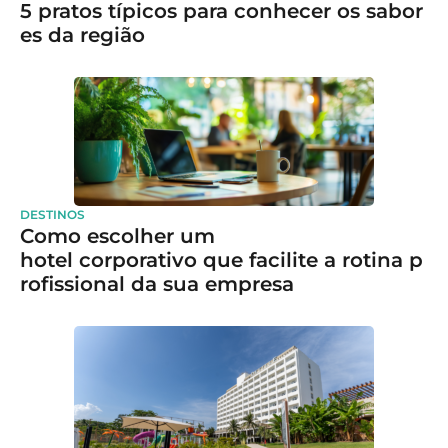
5 pratos típicos para conhecer os sabor
es da região
DESTINOS
Como escolher um
hotel corporativo que facilite a rotina p
rofissional da sua empresa