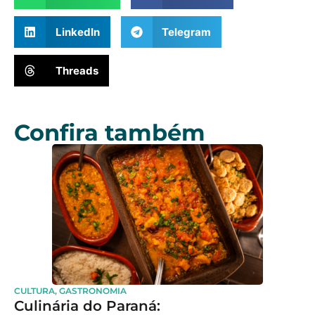
LinkedIn
Telegram
Threads
Confira também
CULTURA
,
GASTRONOMIA
Culinária do Paraná: