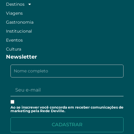
Destinos
Viagens
Gastronomia
Institucional
Eventos
Cultura
Newsletter
Ao se inscrever você concorda em receber comunicações de
marketing pela Rede Deville.