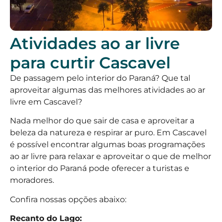
Atividades ao ar livre
para curtir Cascavel
De passagem pelo interior do Paraná? Que tal
aproveitar algumas das melhores atividades ao ar
livre em Cascavel?
Nada melhor do que sair de casa e aproveitar a
beleza da natureza e respirar ar puro. Em Cascavel
é possível encontrar algumas boas programações
ao ar livre para relaxar e aproveitar o que de melhor
o interior do Paraná pode oferecer a turistas e
moradores.
Confira nossas opções abaixo:
Recanto do Lago: