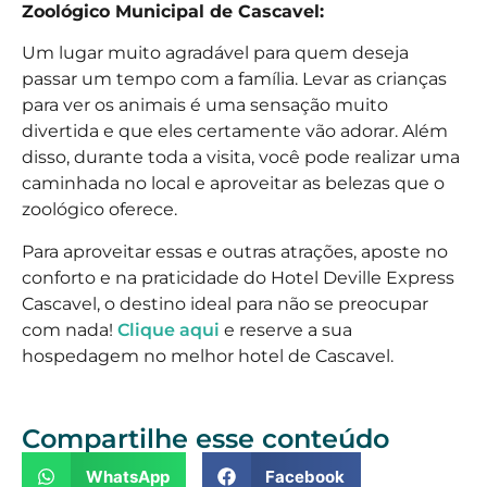
Zoológico Municipal de Cascavel:
Um lugar muito agradável para quem deseja
passar um tempo com a família. Levar as crianças
para ver os animais é uma sensação muito
divertida e que eles certamente vão adorar. Além
disso, durante toda a visita, você pode realizar uma
caminhada no local e aproveitar as belezas que o
zoológico oferece.
Para aproveitar essas e outras atrações, aposte no
conforto e na praticidade do Hotel
Deville Express
Cascavel
, o destino ideal para não se preocupar
com nada!
Clique aqui
e reserve a sua
hospedagem no melhor hotel de Cascavel.
Compartilhe esse conteúdo
WhatsApp
Facebook