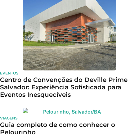
EVENTOS
Centro de Convenções do Deville Prime
Salvador: Experiência Sofisticada para
Eventos Inesquecíveis
VIAGENS
Guia completo de como conhecer o
Pelourinho