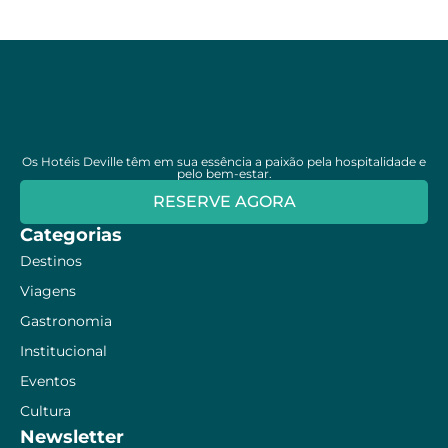
Os Hotéis Deville têm em sua essência a paixão pela hospitalidade e
pelo bem-estar.
RESERVE AGORA
Categorias
Destinos
Viagens
Gastronomia
Institucional
Eventos
Cultura
Newsletter