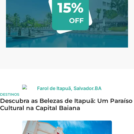
DESTINOS
Descubra as Belezas de Itapuã: Um Paraíso
Cultural na Capital Baiana