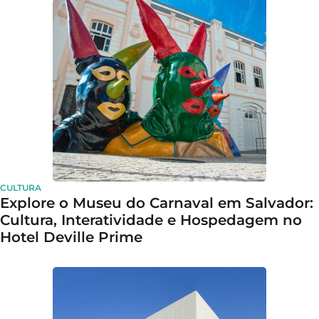
CULTURA
Explore o Museu do Carnaval em Salvador:
Cultura, Interatividade e Hospedagem no
Hotel Deville Prime